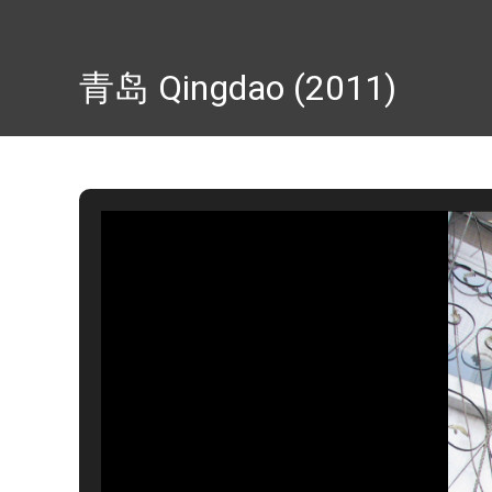
青岛 Qingdao (2011)