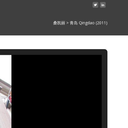
桑凯丽
>
青岛 Qingdao (2011)